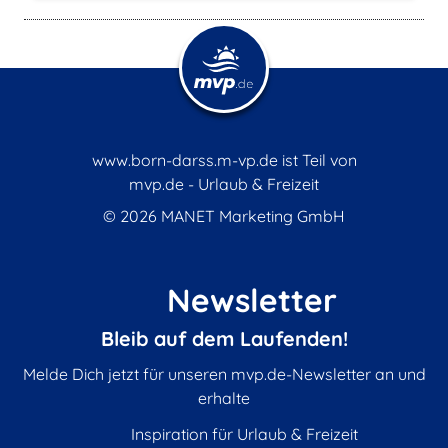
www.born-darss.m-vp.de ist Teil von
mvp.de - Urlaub & Freizeit
© 2026
MANET Marketing GmbH
Newsletter
Bleib auf dem Laufenden!
Melde Dich jetzt für unseren mvp.de-Newsletter an und
erhalte
Inspiration für Urlaub & Freizeit