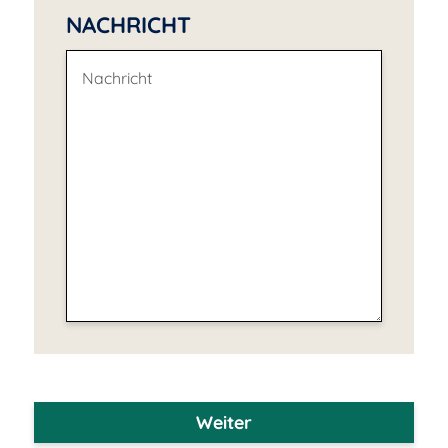
NACHRICHT
Weiter