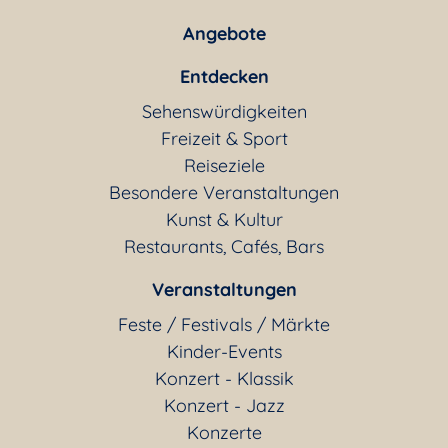
Angebote
Entdecken
Sehenswürdigkeiten
Freizeit & Sport
Reiseziele
Besondere Veranstaltungen
Kunst & Kultur
Restaurants, Cafés, Bars
Veranstaltungen
Feste / Festivals / Märkte
Kinder-Events
Konzert - Klassik
Konzert - Jazz
Konzerte