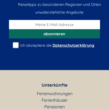
Reisetipps zu besonderen Regionen und Orten
unwiderstehliche Angebote
abonnieren
Ich akzeptiere die
Datenschutzerklärung
.
Unterkünfte
Ferienwohnungen
Ferienhäuser
Pensionen