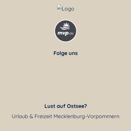
Folge uns
Lust auf Ostsee?
Urlaub & Freizeit Mecklenburg-Vorpommern