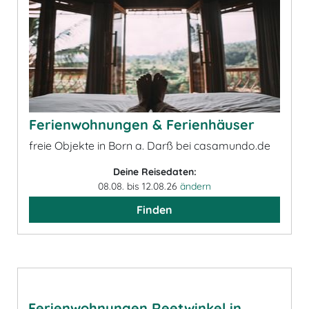
Ferienwohnungen & Ferienhäuser
freie Objekte in Born a. Darß bei casamundo.de
Deine Reisedaten:
08.08. bis 12.08.26
ändern
Finden
Ferienwohnungen Reetwinkel in