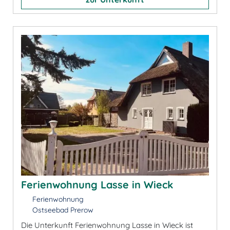
Ferienwohnung Lasse in Wieck
Ferienwohnung
Ostseebad Prerow
Die Unterkunft Ferienwohnung Lasse in Wieck ist