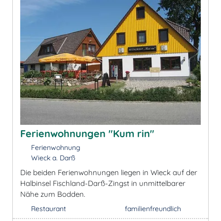
Ferienwohnungen "Kum rin"
Ferienwohnung
Wieck a. Darß
Die beiden Ferienwohnungen liegen in Wieck auf der
Halbinsel Fischland-Darß-Zingst in unmittelbarer
Nähe zum Bodden.
Restaurant
familienfreundlich