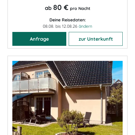
80 €
ab
pro Nacht
Deine Reisedaten:
08.08. bis 12.08.26
ändern
Anfrage
zur Unterkunft