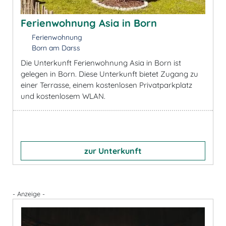
Ferienwohnung Asia in Born
Ferienwohnung
Born am Darss
Die Unterkunft Ferienwohnung Asia in Born ist
gelegen in Born. Diese Unterkunft bietet Zugang zu
einer Terrasse, einem kostenlosen Privatparkplatz
und kostenlosem WLAN.
zur Unterkunft
- Anzeige -