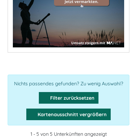
Nichts passendes gefunden? Zu wenig Auswahl?
Filter zurücksetzen
Kartenausschnitt vergrößern
1 - 5 von 5 Unterkünften angezeigt