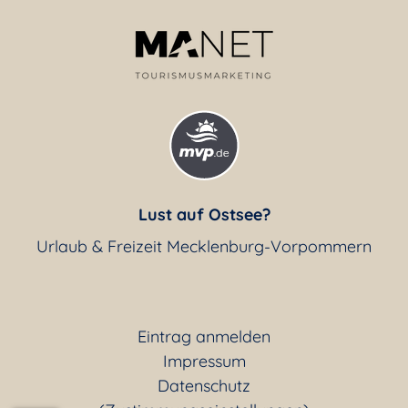
Lust auf Ostsee?
Urlaub & Freizeit Mecklenburg-Vorpommern
Eintrag anmelden
Impressum
Datenschutz