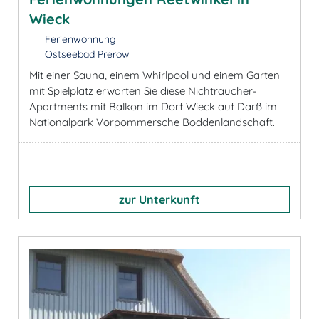
Wieck
Ferienwohnung
Ostseebad Prerow
Mit einer Sauna, einem Whirlpool und einem Garten
mit Spielplatz erwarten Sie diese Nichtraucher-
Apartments mit Balkon im Dorf Wieck auf Darß im
Nationalpark Vorpommersche Boddenlandschaft.
zur Unterkunft