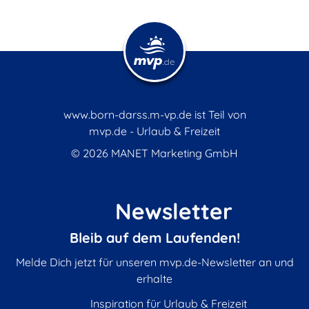
www.born-darss.m-vp.de ist Teil von
mvp.de - Urlaub & Freizeit
© 2026
MANET Marketing GmbH
Newsletter
Bleib auf dem Laufenden!
Melde Dich jetzt für unseren mvp.de-Newsletter an und
erhalte
Inspiration für Urlaub & Freizeit