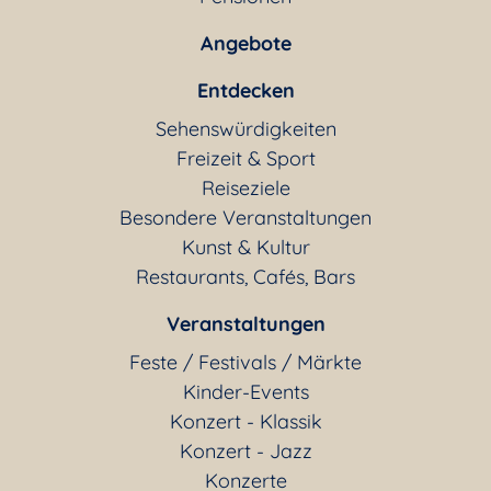
Angebote
Entdecken
Sehenswürdigkeiten
Freizeit & Sport
Reiseziele
Besondere Veranstaltungen
Kunst & Kultur
Restaurants, Cafés, Bars
Veranstaltungen
Feste / Festivals / Märkte
Kinder-Events
Konzert - Klassik
Konzert - Jazz
Konzerte