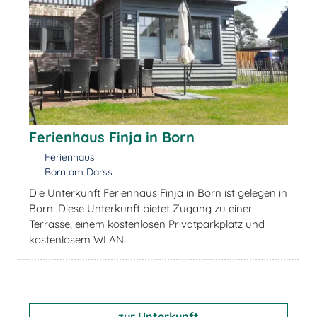
Ferienhaus Finja in Born
Ferienhaus
Born am Darss
Die Unterkunft Ferienhaus Finja in Born ist gelegen in
Born. Diese Unterkunft bietet Zugang zu einer
Terrasse, einem kostenlosen Privatparkplatz und
kostenlosem WLAN.
zur Unterkunft