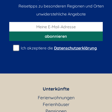
Reisetipps zu besonderen Regionen und Orten
unwiderstehliche Angebote
abonnieren
Ich akzeptiere die
Datenschutzerklärung
.
Unterkünfte
Ferienwohnungen
Ferienhäuser
Pensionen