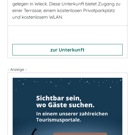
gelegen in Wieck. Diese Unterkunft bietet Zugang zu
einer Terrasse, einem kostenlosen Privatparkplatz
und kostenlosem WLAN.
zur Unterkunft
- Anzeige -