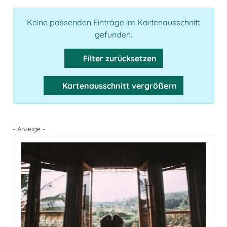
Keine passenden Einträge im Kartenausschnitt
gefunden.
Filter zurücksetzen
Kartenausschnitt vergrößern
- Anzeige -