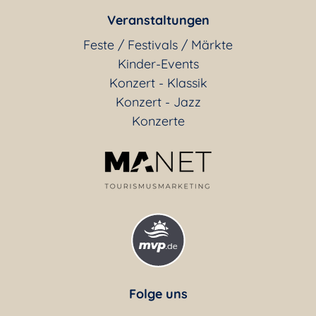
Veranstaltungen
Feste / Festivals / Märkte
Kinder-Events
Konzert - Klassik
Konzert - Jazz
Konzerte
Folge uns