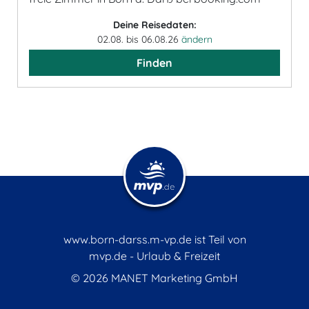
Deine Reisedaten:
02.08. bis 06.08.26
ändern
Finden
www.born-darss.m-vp.de ist Teil von
mvp.de - Urlaub & Freizeit
© 2026
MANET Marketing GmbH