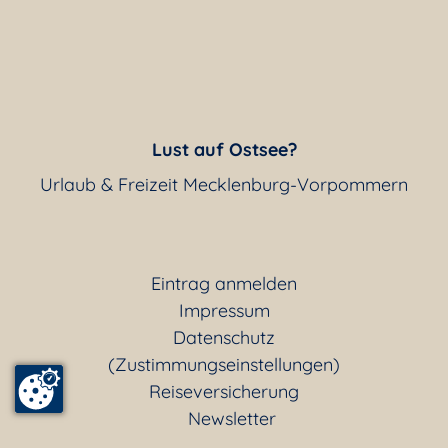
Lust auf Ostsee?
Urlaub & Freizeit Mecklenburg-Vorpommern
Eintrag anmelden
Impressum
Datenschutz
(Zustimmungseinstellungen)
Reiseversicherung
Newsletter