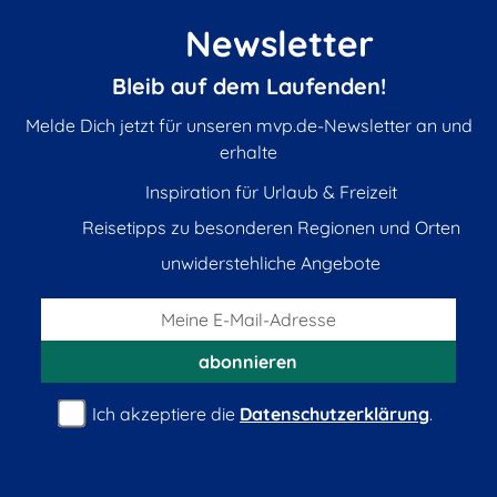
Newsletter
Bleib auf dem Laufenden!
Melde Dich jetzt für unseren mvp.de-Newsletter an und
erhalte
Inspiration für Urlaub & Freizeit
Reisetipps zu besonderen Regionen und Orten
unwiderstehliche Angebote
abonnieren
Ich akzeptiere die
Datenschutzerklärung
.