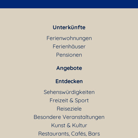
Unterkünfte
Ferienwohnungen
Ferienhäuser
Pensionen
Angebote
Entdecken
Sehenswürdigkeiten
Freizeit & Sport
Reiseziele
Besondere Veranstaltungen
Kunst & Kultur
Restaurants, Cafés, Bars