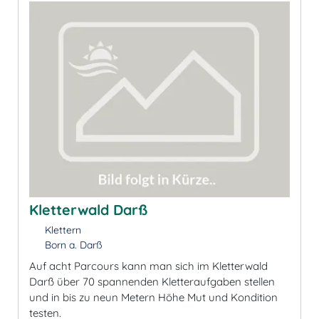
Kletterwald Darß
Klettern
Born a. Darß
Auf acht Parcours kann man sich im Kletterwald
Darß über 70 spannenden Kletteraufgaben stellen
und in bis zu neun Metern Höhe Mut und Kondition
testen.