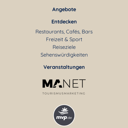
Angebote
Entdecken
Restaurants, Cafés, Bars
Freizeit & Sport
Reiseziele
Sehenswürdigkeiten
Veranstaltungen