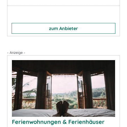
zum Anbieter
- Anzeige -
Ferienwohnungen & Ferienhäuser