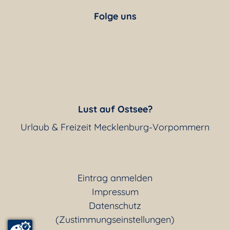
Folge uns
Lust auf Ostsee?
Urlaub & Freizeit Mecklenburg-Vorpommern
Eintrag anmelden
Impressum
Datenschutz
(Zustimmungseinstellungen)