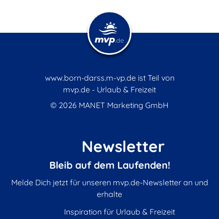
www.born-darss.m-vp.de ist Teil von
mvp.de - Urlaub & Freizeit
© 2026
MANET Marketing GmbH
Newsletter
Bleib auf dem Laufenden!
Melde Dich jetzt für unseren mvp.de-Newsletter an und
erhalte
Inspiration für Urlaub & Freizeit