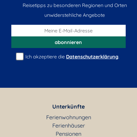
Reisetipps zu besonderen Regionen und Orten
unwiderstehliche Angebote
abonnieren
Ich akzeptiere die
Datenschutzerklärung
.
Unterkünfte
Ferienwohnungen
Ferienhäuser
Pensionen