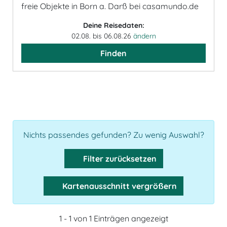
freie Objekte in Born a. Darß bei casamundo.de
Deine Reisedaten:
02.08. bis 06.08.26
ändern
Finden
Nichts passendes gefunden? Zu wenig Auswahl?
Filter zurücksetzen
Kartenausschnitt vergrößern
1 - 1 von 1 Einträgen angezeigt