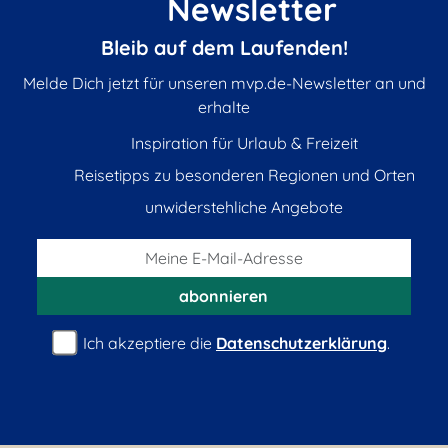
Newsletter
Bleib auf dem Laufenden!
Melde Dich jetzt für unseren mvp.de-Newsletter an und
erhalte
Inspiration für Urlaub & Freizeit
Reisetipps zu besonderen Regionen und Orten
unwiderstehliche Angebote
abonnieren
Ich akzeptiere die
Datenschutzerklärung
.