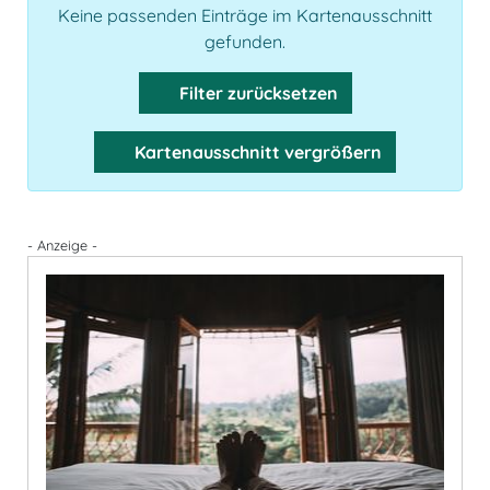
Keine passenden Einträge im Kartenausschnitt
gefunden.
Filter zurücksetzen
Kartenausschnitt vergrößern
- Anzeige -