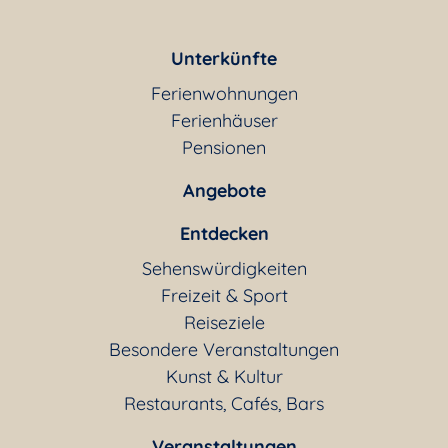
Unterkünfte
Ferienwohnungen
Ferienhäuser
Pensionen
Angebote
Entdecken
Sehenswürdigkeiten
Freizeit & Sport
Reiseziele
Besondere Veranstaltungen
Kunst & Kultur
Restaurants, Cafés, Bars
Veranstaltungen