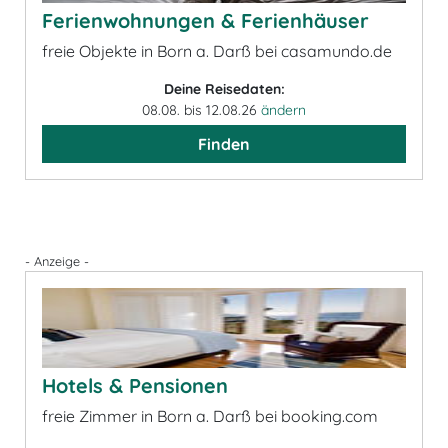
Ferienwohnungen & Ferienhäuser
freie Objekte in Born a. Darß bei casamundo.de
Deine Reisedaten:
08.08. bis 12.08.26
ändern
Finden
- Anzeige -
Hotels & Pensionen
freie Zimmer in Born a. Darß bei booking.com