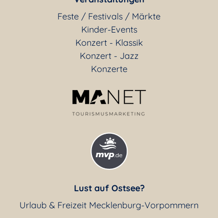
Feste / Festivals / Märkte
Kinder-Events
Konzert - Klassik
Konzert - Jazz
Konzerte
Lust auf Ostsee?
Urlaub & Freizeit Mecklenburg-Vorpommern